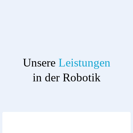
Unsere
Leistungen
in der Robotik