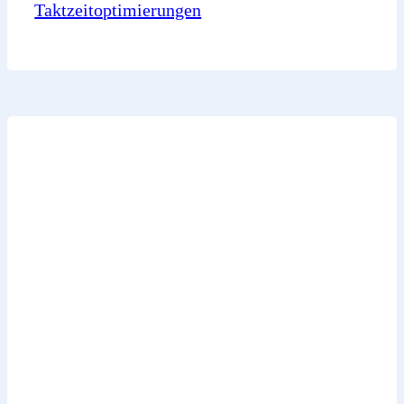
Taktzeitoptimierungen