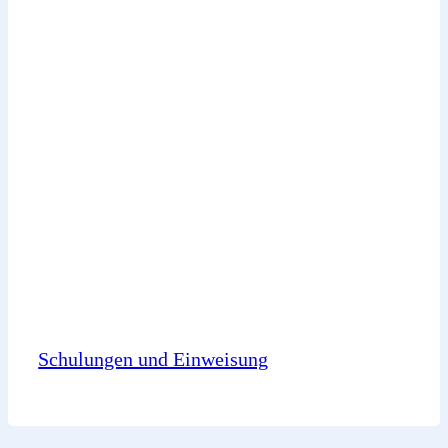
Schulungen und Einweisung