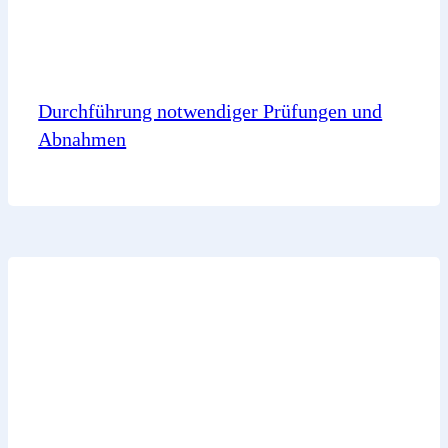
Durchführung notwendiger Prüfungen und
Abnahmen