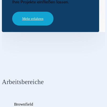
Ihre Projekte einfließen lassen.
Mehr erfahren
Arbeitsbereiche
Brownfield