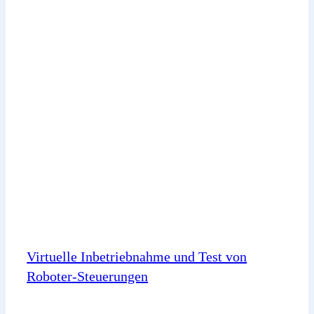
Virtuelle Inbetriebnahme und Test von
Roboter-Steuerungen