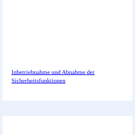
Inbetriebnahme und Abnahme der
Sicherheitsfunktionen