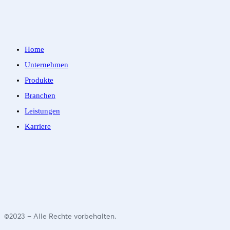
Home
Unternehmen
Produkte
Branchen
Leistungen
Karriere
©2023 – Alle Rechte vorbehalten.